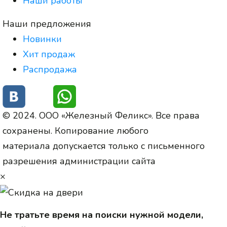
Наши работы
Наши предложения
Новинки
Хит продаж
Распродажа
© 2024. ООО «Железный Феликс». Все права
сохранены. Копирование любого
материала допускается только с письменного
разрешения администрации сайта
×
Не тратьте время на поиски нужной модели,