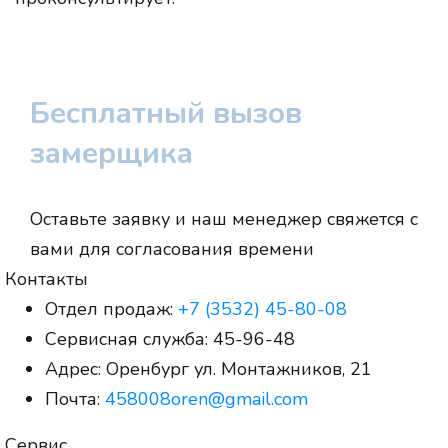
Бесплатный вызов
замерщика
Оставьте заявку и наш менеджер свяжется с
вами для согласования времени
Контакты
Отдел продаж:
+7 (3532) 45-80-08
Сервисная служба:
45-96-48
Адрес:
Оренбург ул. Монтажников, 21
Почта:
458008oren@gmail.com
Сервис