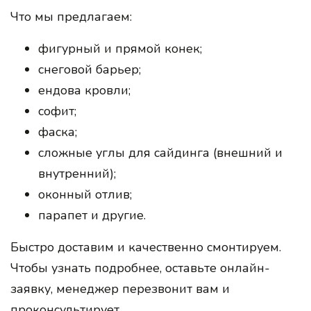
Что мы предлагаем:
фигурный и прямой конек;
снеговой барьер;
ендова кровли;
софит;
фаска;
сложные углы для сайдинга (внешний и
внутренний);
оконный отлив;
парапет и другие.
Быстро доставим и качественно смонтируем.
Чтобы узнать подробнее, оставьте онлайн-
заявку, менеджер перезвонит вам и
проконсультирует.