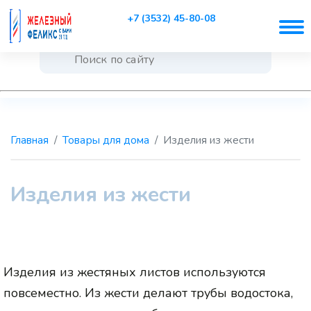
+7 (3532) 45-80-08
Главная
Товары для дома
Изделия из жести
Изделия из жести
Изделия из жестяных листов используются
повсеместно. Из жести делают трубы водостока,