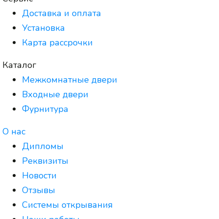
Доставка и оплата
Установка
Карта рассрочки
Каталог
Межкомнатные двери
Входные двери
Фурнитура
О нас
Дипломы
Реквизиты
Новости
Отзывы
Системы открывания