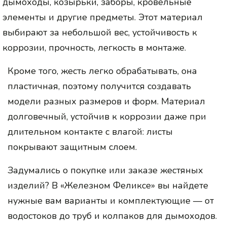
дымоходы, козырьки, заборы, кровельные
элементы и другие предметы. Этот материал
выбирают за небольшой вес, устойчивость к
коррозии, прочность, легкость в монтаже.
Кроме того, жесть легко обрабатывать, она
пластичная, поэтому получится создавать
модели разных размеров и форм. Материал
долговечный, устойчив к коррозии даже при
длительном контакте с влагой: листы
покрывают защитным слоем.
Задумались о покупке или заказе жестяных
изделий? В «Железном Феликсе» вы найдете
нужные вам варианты и комплектующие — от
водостоков до труб и колпаков для дымоходов.