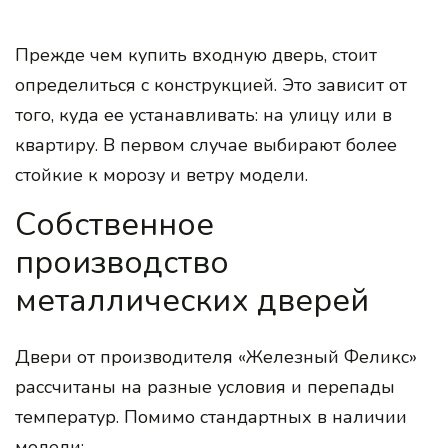
Прежде чем купить входную дверь, стоит
определиться с конструкцией. Это зависит от
того, куда ее устанавливать: на улицу или в
квартиру. В первом случае выбирают более
стойкие к морозу и ветру модели.
Собственное
производство
металлических дверей
Двери от производителя «Железный Феликс»
рассчитаны на разные условия и перепады
температур. Помимо стандартных в наличии
модели: