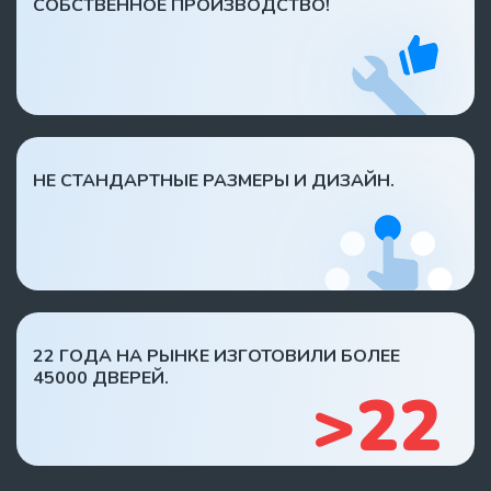
СОБСТВЕННОЕ ПРОИЗВОДСТВО!
НЕ СТАНДАРТНЫЕ РАЗМЕРЫ И ДИЗАЙН.
22 ГОДА НА РЫНКЕ ИЗГОТОВИЛИ БОЛЕЕ
45000 ДВЕРЕЙ.