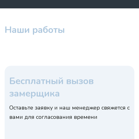
Наши работы
Бесплатный вызов
замерщика
Оставьте заявку и наш менеджер свяжется с
вами для согласования времени