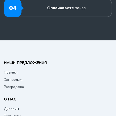
04
Оплачиваете
заказ
НАШИ ПРЕДЛОЖЕНИЯ
Новинки
Хит продаж
Распродажа
О НАС
Дипломы