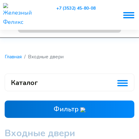
+7 (3532) 45-80-08
Главная
Входные двери
Каталог
Фильтр
Входные двери