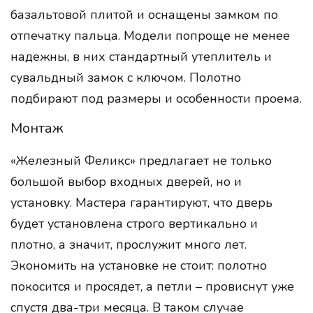
базальтовой плитой и оснащены замком по
отпечатку пальца. Модели попроще не менее
надежны, в них стандартный утеплитель и
сувальдный замок с ключом. Полотно
подбирают под размеры и особенности проема.
Монтаж
«Железный Феликс» предлагает не только
большой выбор входных дверей, но и
установку. Мастера гарантируют, что дверь
будет установлена строго вертикально и
плотно, а значит, прослужит много лет.
Экономить на установке не стоит: полотно
покосится и просядет, а петли – провиснут уже
спустя два-три месяца. В таком случае