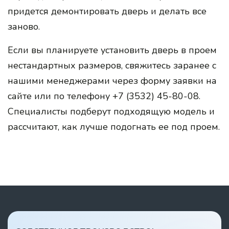
придется демонтировать дверь и делать все
заново.
Если вы планируете установить дверь в проем
нестандартных размеров, свяжитесь заранее с
нашими менеджерами через форму заявки на
сайте или по телефону +7 (3532) 45-80-08.
Специалисты подберут подходящую модель и
рассчитают, как лучше подогнать ее под проем.