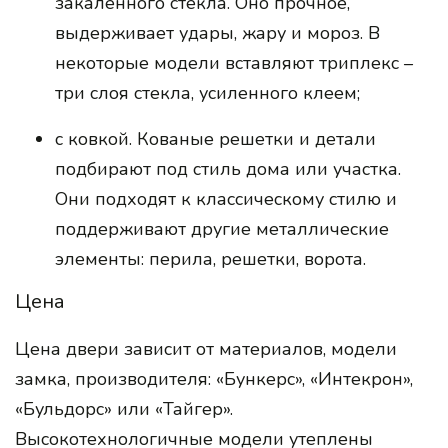
закаленного стекла. Оно прочное,
выдерживает удары, жару и мороз. В
некоторые модели вставляют триплекс –
три слоя стекла, усиленного клеем;
с ковкой. Кованые решетки и детали
подбирают под стиль дома или участка.
Они подходят к классическому стилю и
поддерживают другие металлические
элементы: перила, решетки, ворота.
Цена
Цена двери зависит от материалов, модели
замка, производителя: «Бункерс», «Интекрон»,
«Бульдорс» или «Тайгер».
Высокотехнологичные модели утеплены