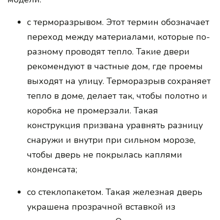
с терморазрывом. Этот термин обозначает
переход между материалами, которые по-
разному проводят тепло. Такие двери
рекомендуют в частные дом, где проемы
выходят на улицу. Терморазрыв сохраняет
тепло в доме, делает так, чтобы полотно и
коробка не промерзали. Такая
конструкция призвана уравнять разницу
снаружи и внутри при сильном морозе,
чтобы дверь не покрылась каплями
конденсата;
со стеклопакетом. Такая железная дверь
украшена прозрачной вставкой из