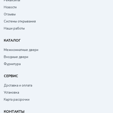
Реквизиты
Новости
Отзывы
Системы открывания
Наши работы
КАТАЛОГ
Межкомнатные двери
Входные двери
Фурнитура
СЕРВИС
Доставка и оплата
Установка
Карта рассрочки
КОНТАКТЫ