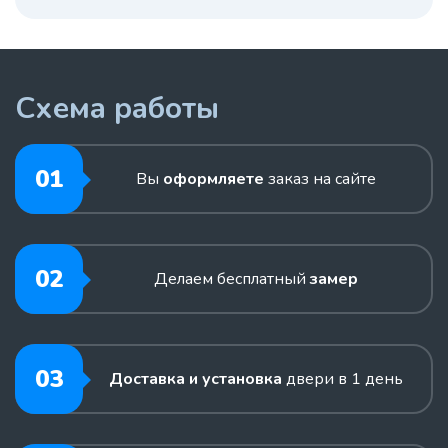
Схема работы
01
Вы
оформляете
заказ на сайте
02
Делаем бесплатный
замер
03
Доставка и установка
двери в 1 день