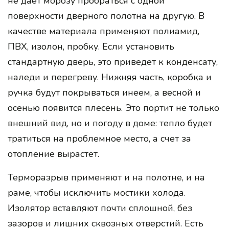
не дает морозу пробраться с одной
поверхности дверного полотна на другую. В
качестве материала применяют полиамид,
ПВХ, изолон, пробку. Если установить
стандартную дверь, это приведет к конденсату,
наледи и перегреву. Нижняя часть, коробка и
ручка будут покрываться инеем, а весной и
осенью появится плесень. Это портит не только
внешний вид, но и погоду в доме: тепло будет
тратиться на проблемное место, а счет за
отопление вырастет.
Терморазрыв применяют и на полотне, и на
раме, чтобы исключить мостики холода.
Изолятор вставляют почти сплошной, без
зазоров и лишних сквозных отверстий. Есть