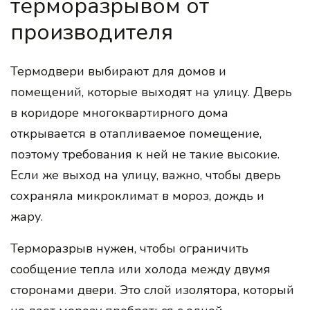
терморазрывом от
производителя
Термодвери выбирают для домов и
помещений, которые выходят на улицу. Дверь
в коридоре многоквартирного дома
открывается в отапливаемое помещение,
поэтому требования к ней не такие высокие.
Если же выход на улицу, важно, чтобы дверь
сохраняла микроклимат в мороз, дождь и
жару.
Терморазрыв нужен, чтобы ограничить
сообщение тепла или холода между двумя
сторонами двери. Это слой изолятора, который