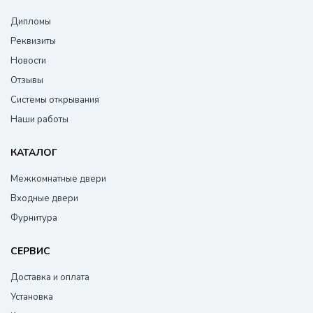
Дипломы
Реквизиты
Новости
Отзывы
Системы открывания
Наши работы
КАТАЛОГ
Межкомнатные двери
Входные двери
Фурнитура
СЕРВИС
Доставка и оплата
Установка