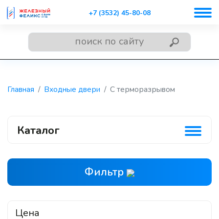
+7 (3532) 45-80-08
Главная
Входные двери
С терморазрывом
Каталог
Фильтр
Цена