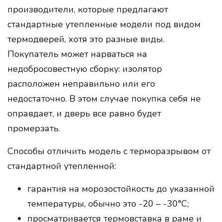
производители, которые предлагают
стандартные утепленные модели под видом
термодверей, хотя это разные виды.
Покупатель может нарваться на
недобросовестную сборку: изолятор
расположен неправильно или его
недостаточно. В этом случае покупка себя не
оправдает, и дверь все равно будет
промерзать.
Способы отличить модель с терморазрывом от
стандартной утепленной:
гарантия на морозостойкость до указанной
температуры, обычно это -20 – -30°C;
просматривается термовставка в раме и