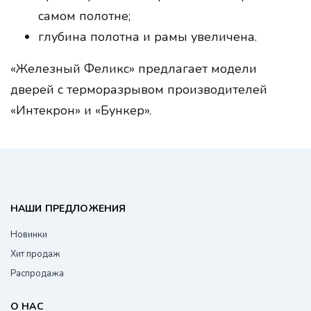
самом полотне;
глубина полотна и рамы увеличена.
«Железный Феликс» предлагает модели
дверей с терморазрывом производителей
«Интекрон» и «Бункер».
НАШИ ПРЕДЛОЖЕНИЯ
Новинки
Хит продаж
Распродажа
О НАС