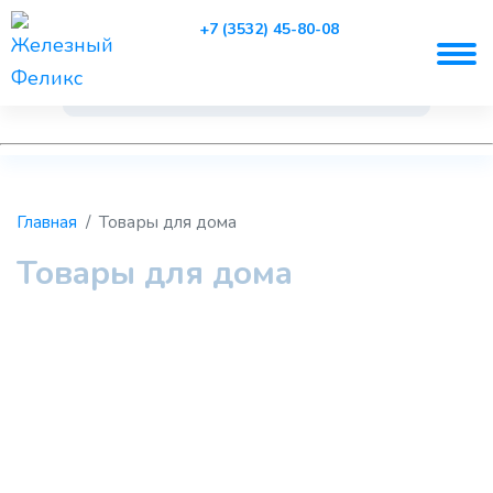
+7 (3532) 45-80-08
Главная
Товары для дома
Товары для дома