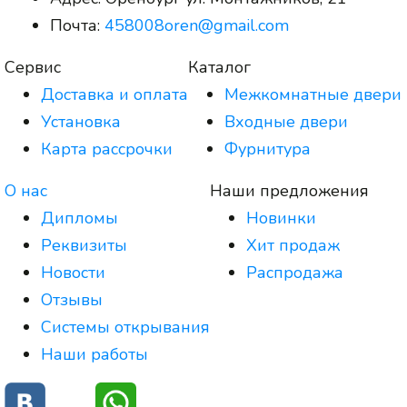
Почта:
458008oren@gmail.com
Сервис
Каталог
Доставка и оплата
Межкомнатные двери
Установка
Входные двери
Карта рассрочки
Фурнитура
О нас
Наши предложения
Дипломы
Новинки
Реквизиты
Хит продаж
Новости
Распродажа
Отзывы
Системы открывания
Наши работы