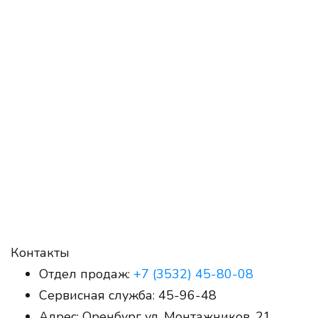
Контакты
Отдел продаж:
+7 (3532) 45-80-08
Сервисная служба:
45-96-48
Адрес:
Оренбург ул. Монтажников, 21