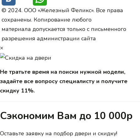
© 2024. ООО «Железный Феликс». Все права
сохранены. Копирование любого
материала допускается только с письменного
разрешения администрации сайта
×
Не тратьте время на поиски нужной модели,
задайте все вопросу специалисту и получите
скидку 11%.
Сэкономим Вам до 10 000р
Оставьте заявку на подбор двери и скидку!