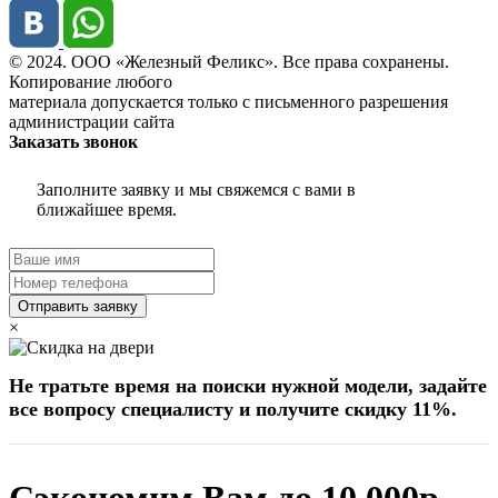
© 2024. ООО «Железный Феликс». Все права сохранены.
Копирование любого
материала допускается только с письменного разрешения
администрации сайта
Заказать звонок
Заполните заявку и мы свяжемся с вами в
ближайшее время.
Отправить заявку
×
Не тратьте время на поиски нужной модели, задайте
все вопросу специалисту и получите скидку 11%.
Сэкономим Вам до 10 000р