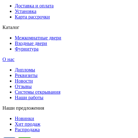
Доставка и оплата
Установка
Карта рассрочки
Каталог
Межкомнатные двери
Входные двери
Фурнитура
О нас
Дипломы
Реквизиты
Новости
Отзывы
Системы открывания
Наши работы
Наши предложения
Новинки
Хит продаж
Распродажа