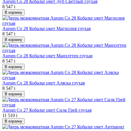
Aurum Co 28 Кобальт цвет Дуб Светлый глухая
8 547
i
В корзину
Aurum Co 28 Кобальт цвет Магнолия глухая
8 547
i
В корзину
Aurum Co 28 Кобальт цвет Манхэттен глухая
8 547
i
В корзину
Aurum Co 28 Кобальт цвет Аляска глухая
8 547
i
В корзину
Aurum Co 27 Кобальт цвет Силк Грей глухая
11 510
i
В корзину