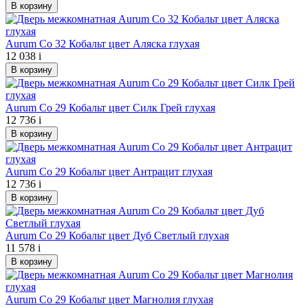
В корзину
Aurum Co 32 Кобальт цвет Аляска глухая
12 038
i
В корзину
Aurum Co 29 Кобальт цвет Силк Грей глухая
12 736
i
В корзину
Aurum Co 29 Кобальт цвет Антрацит глухая
12 736
i
В корзину
Aurum Co 29 Кобальт цвет Дуб Светлый глухая
11 578
i
В корзину
Aurum Co 29 Кобальт цвет Магнолия глухая