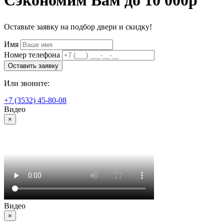
Оставьте заявку на подбор двери и скидку!
Имя
Номер телефона
Оставить заявку
Или звоните:
+7 (3532) 45-80-08
Видео
×
Видео
×