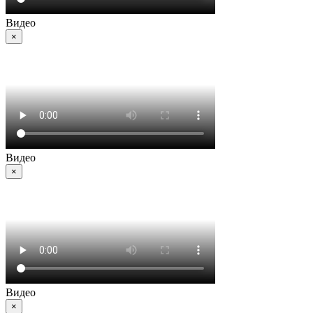
Видео
×
Видео
×
Видео
×