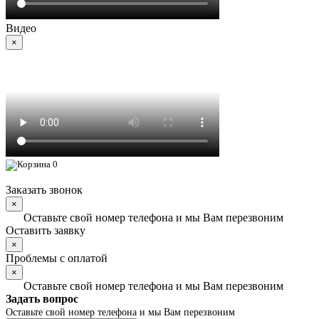
Видео
×
0
Заказать звонок
×
Оставьте свой номер телефона и мы Вам перезвоним
Оставить заявку
×
Проблемы с оплатой
×
Оставьте свой номер телефона и мы Вам перезвоним
Задать вопрос
Оставьте свой номер телефона и мы Вам перезвоним