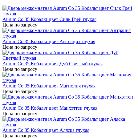
Aurum Co 35 Кобальт цвет Силк Грей глухая
Цена по запросу
Aurum Co 35 Кобальт цвет Антрацит глухая
Цена по запросу
Aurum Co 35 Кобальт цвет Дуб Светлый глухая
Цена по запросу
Aurum Co 35 Кобальт цвет Магнолия глухая
Цена по запросу
Aurum Co 35 Кобальт цвет Манхэттен глухая
Цена по запросу
Aurum Co 35 Кобальт цвет Аляска глухая
Цена по запросу