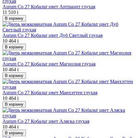
Aurum Co 27 Кобальт цвет Антрацит глухая
11 510
i
В корзину
Aurum Co 27 Кобальт цвет Дуб Светлый глухая
10 464
i
В корзину
Aurum Co 27 Кобальт цвет Магнолия глухая
10 464
i
В корзину
Aurum Co 27 Кобальт цвет Манхэттен глухая
10 464
i
В корзину
Aurum Co 27 Кобальт цвет Аляска глухая
10 464
i
В корзину