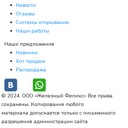
Новости
Отзывы
Системы открывания
Наши работы
Наши предложения
Новинки
Хит продаж
Распродажа
© 2024. ООО «Железный Феликс». Все права
сохранены. Копирование любого
материала допускается только с письменного
разрешения администрации сайта