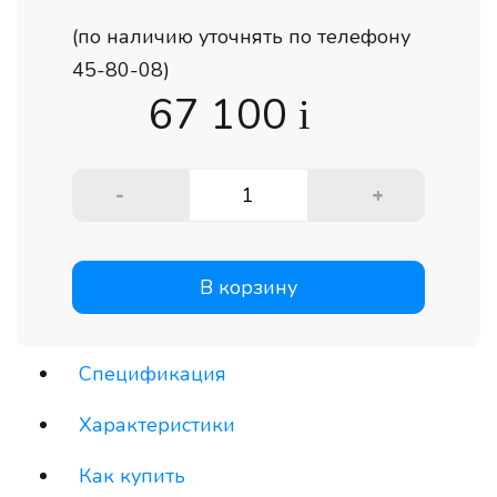
(по наличию уточнять по телефону
45-80-08)
67 100
i
-
+
В корзину
Спецификация
Характеристики
Как купить