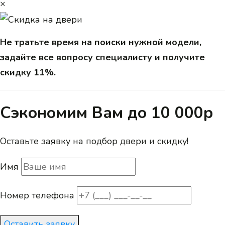
×
Не тратьте время на поиски нужной модели,
задайте все вопросу специалисту и получите
скидку 11%.
Сэкономим Вам до 10 000р
Оставьте заявку на подбор двери и скидку!
Имя
Номер телефона
Оставить заявку