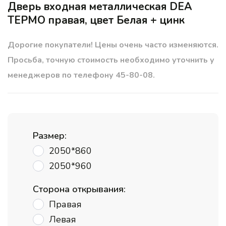
Дверь входная металлическая DEA
ТЕРМО правая, цвет Белая + цинк
Дорогие покупатели! Цены очень часто изменяются.
Просьба, точную стоимость необходимо уточнить у
менеджеров по телефону 45-80-08.
Размер:
2050*860
2050*960
Cторона открывания:
Правая
Левая