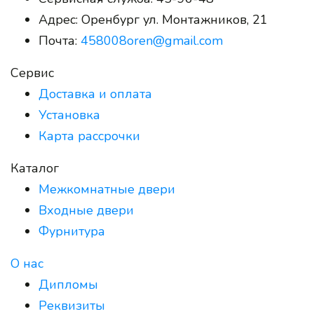
Адрес:
Оренбург ул. Монтажников, 21
Почта:
458008oren@gmail.com
Сервис
Доставка и оплата
Установка
Карта рассрочки
Каталог
Межкомнатные двери
Входные двери
Фурнитура
О нас
Дипломы
Реквизиты