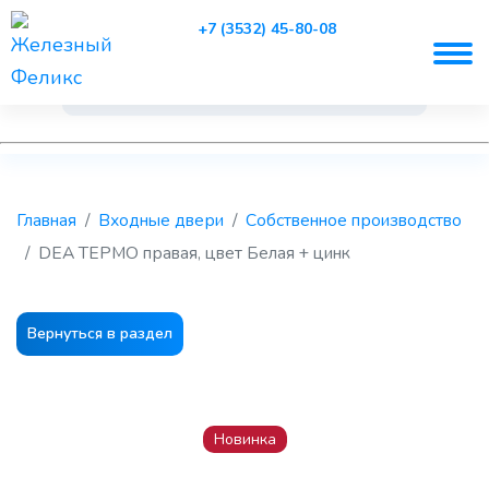
+7 (3532) 45-80-08
Главная
Входные двери
Собственное производство
DEA TЕРМО правая, цвет Белая + цинк
Вернуться в раздел
Новинка