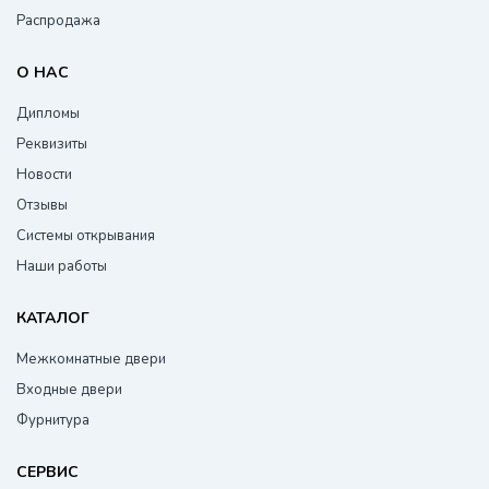
Распродажа
О НАС
Дипломы
Реквизиты
Новости
Отзывы
Системы открывания
Наши работы
КАТАЛОГ
Межкомнатные двери
Входные двери
Фурнитура
СЕРВИС