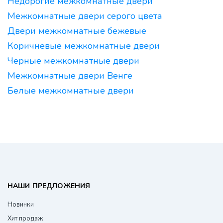
Недорогие межкомнатные двери
Межкомнатные двери серого цвета
Двери межкомнатные бежевые
Коричневые межкомнатные двери
Черные межкомнатные двери
Межкомнатные двери Венге
Белые межкомнатные двери
НАШИ ПРЕДЛОЖЕНИЯ
Новинки
Хит продаж