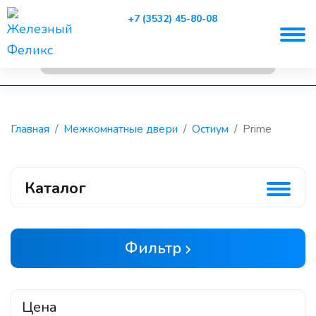
+7 (3532) 45-80-08
Главная
Межкомнатные двери
Остиум
Prime
Каталог
Фильтр
Цена