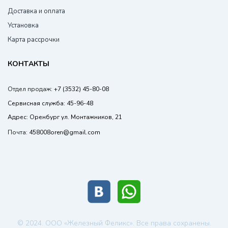
Доставка и оплата
Установка
Карта рассрочки
КОНТАКТЫ
Отдел продаж:
+7 (3532) 45-80-08
Сервисная служба:
45-96-48
Адрес:
Оренбург ул. Монтажников, 21
Почта:
458008oren@gmail.com
© 2024. ООО «Железный Феликс». Все права сохранены.