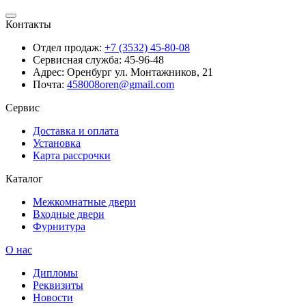
Контакты
Отдел продаж:
+7 (3532) 45-80-08
Сервисная служба:
45-96-48
Адрес:
Оренбург ул. Монтажников, 21
Почта:
458008oren@gmail.com
Сервис
Доставка и оплата
Установка
Карта рассрочки
Каталог
Межкомнатные двери
Входные двери
Фурнитура
О нас
Дипломы
Реквизиты
Новости