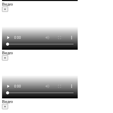
Видео
×
Видео
×
Видео
×