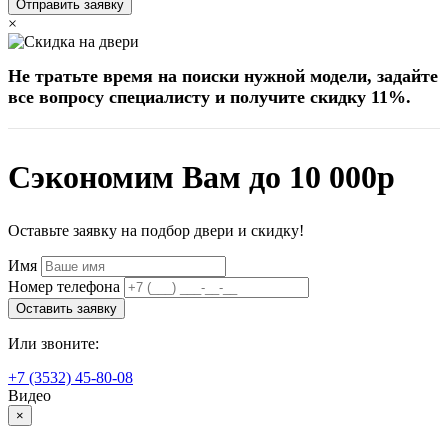
Отправить заявку
×
Не тратьте время на поиски нужной модели, задайте
все вопросу специалисту и получите скидку 11%.
Сэкономим Вам до 10 000р
Оставьте заявку на подбор двери и скидку!
Имя
Номер телефона
Оставить заявку
Или звоните:
+7 (3532) 45-80-08
Видео
×