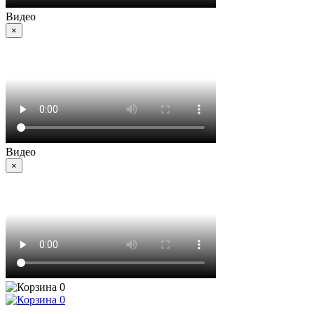
Видео
×
Видео
×
0
0