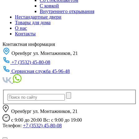
Со стеклопакетом
С ковкой
Внутреннего открывания
Нестандартные двери
Товары для дома
О нас
Контакты
Контактная информация
Оренбург ул. Монтажников, 21
+7 (3532) 45-80-08
Сервисная служба 45-96-48
​ Оренбург ул. Монтажников, 21
​ с 9:00 до 20:00 Вс: с 9:00 до 19:00
Телефон:
+7 (3532) 45-80-08
Заказать звонок