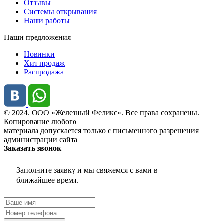
Отзывы
Системы открывания
Наши работы
Наши предложения
Новинки
Хит продаж
Распродажа
© 2024. ООО «Железный Феликс». Все права сохранены.
Копирование любого
материала допускается только с письменного разрешения
администрации сайта
Заказать звонок
Заполните заявку и мы свяжемся с вами в
ближайшее время.