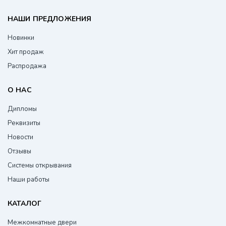
НАШИ ПРЕДЛОЖЕНИЯ
Новинки
Хит продаж
Распродажа
О НАС
Дипломы
Реквизиты
Новости
Отзывы
Системы открывания
Наши работы
КАТАЛОГ
Межкомнатные двери