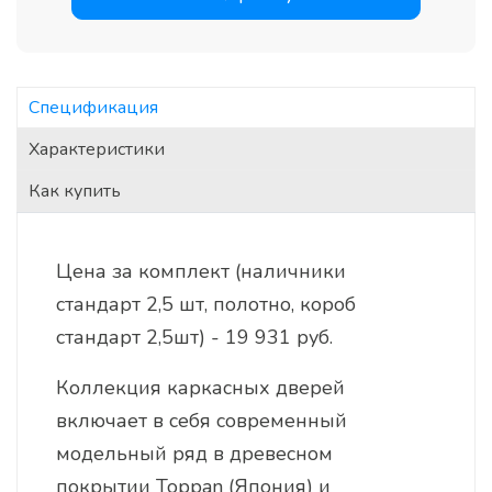
Спецификация
Характеристики
Как купить
Цена за комплект (наличники
стандарт 2,5 шт, полотно, короб
стандарт 2,5шт) - 19 931 руб.
Коллекция каркасных дверей
включает в себя современный
модельный ряд в древесном
покрытии Toppan (Япония) и