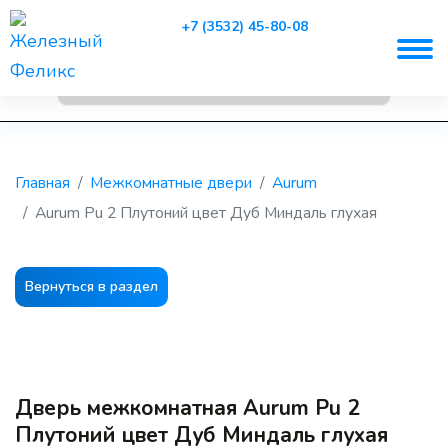
+7 (3532) 45-80-08
Главная
Межкомнатные двери
Aurum
Aurum Pu 2 Плутоний цвет Дуб Миндаль глухая
Вернуться в раздел
Дверь межкомнатная Aurum Pu 2
Плутоний цвет Дуб Миндаль глухая