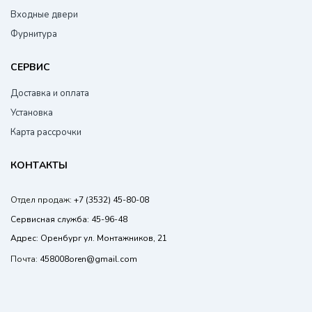
Входные двери
Фурнитура
СЕРВИС
Доставка и оплата
Установка
Карта рассрочки
КОНТАКТЫ
Отдел продаж:
+7 (3532) 45-80-08
Сервисная служба:
45-96-48
Адрес:
Оренбург ул. Монтажников, 21
Почта:
458008oren@gmail.com