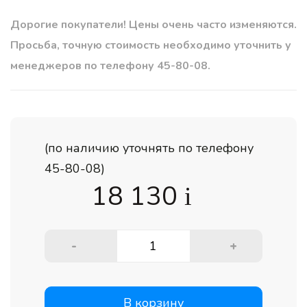
Дорогие покупатели! Цены очень часто изменяются.
Просьба, точную стоимость необходимо уточнить у
менеджеров по телефону 45-80-08.
(по наличию уточнять по телефону
45-80-08)
18 130
i
-
+
В корзину