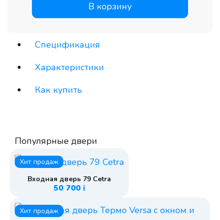
В корзину
Спецификация
Характеристики
Как купить
Популярные двери
Хит продаж
Входная дверь 79 Cetra
50 700
i
Хит продаж