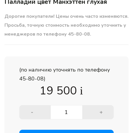
Палладий цвет Манхэттен глухая
Дорогие покупатели! Цены очень часто изменяются.
Просьба, точную стоимость необходимо уточнить у
менеджеров по телефону 45-80-08.
(по наличию уточнять по телефону
45-80-08)
19 500
i
-
+