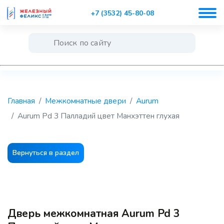
+7 (3532) 45-80-08
Главная
Межкомнатные двери
Aurum
Aurum Pd 3 Палладий цвет Манхэттен глухая
Вернуться в раздел
Дверь межкомнатная Aurum Pd 3