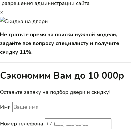
разрешения администрации сайта
×
Не тратьте время на поиски нужной модели,
задайте все вопросу специалисту и получите
скидку 11%.
Сэкономим Вам до 10 000р
Оставьте заявку на подбор двери и скидку!
Имя
Номер телефона