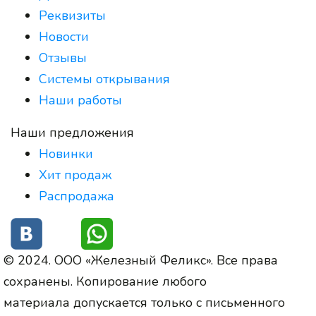
Реквизиты
Новости
Отзывы
Системы открывания
Наши работы
Наши предложения
Новинки
Хит продаж
Распродажа
© 2024. ООО «Железный Феликс». Все права
сохранены. Копирование любого
материала допускается только с письменного