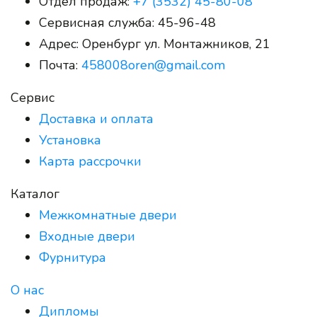
Отдел продаж:
+7 (3532) 45-80-08
Сервисная служба:
45-96-48
Адрес:
Оренбург ул. Монтажников, 21
Почта:
458008oren@gmail.com
Сервис
Доставка и оплата
Установка
Карта рассрочки
Каталог
Межкомнатные двери
Входные двери
Фурнитура
О нас
Дипломы