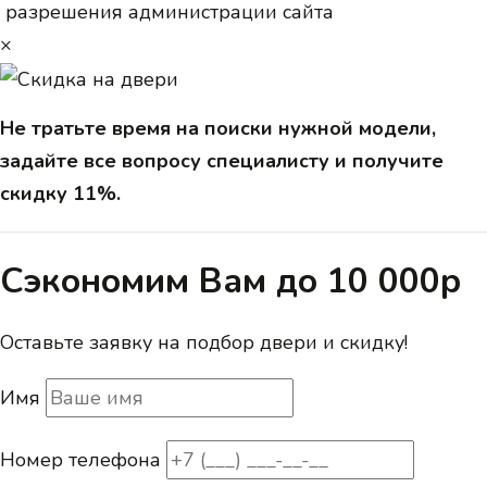
разрешения администрации сайта
×
Не тратьте время на поиски нужной модели,
задайте все вопросу специалисту и получите
скидку 11%.
Сэкономим Вам до 10 000р
Оставьте заявку на подбор двери и скидку!
Имя
Номер телефона