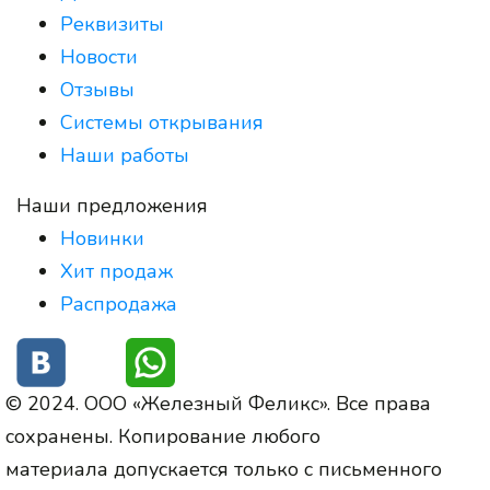
Реквизиты
Новости
Отзывы
Системы открывания
Наши работы
Наши предложения
Новинки
Хит продаж
Распродажа
© 2024. ООО «Железный Феликс». Все права
сохранены. Копирование любого
материала допускается только с письменного