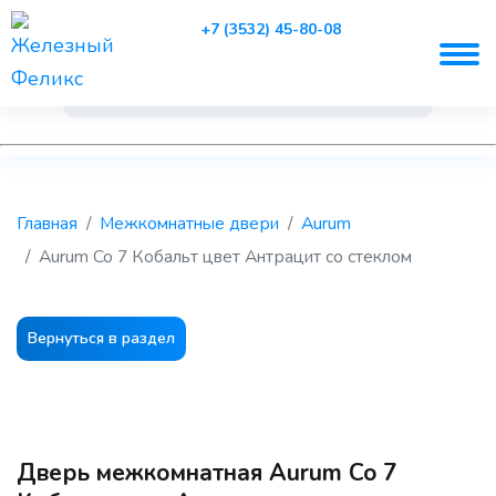
+7 (3532) 45-80-08
Главная
Межкомнатные двери
Aurum
Aurum Co 7 Кобальт цвет Антрацит со стеклом
Вернуться в раздел
Дверь межкомнатная Aurum Co 7