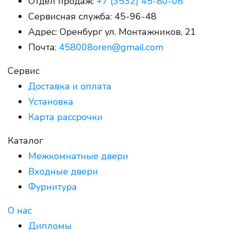
Отдел продаж:
+7 (3532) 45-80-08
Сервисная служба:
45-96-48
Адрес:
Оренбург ул. Монтажников, 21
Почта:
458008oren@gmail.com
Сервис
Доставка и оплата
Установка
Карта рассрочки
Каталог
Межкомнатные двери
Входные двери
Фурнитура
О нас
Дипломы