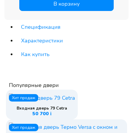
В корзину
Спецификация
Характеристики
Как купить
Популярные двери
Хит продаж
Входная дверь 79 Cetra
50 700
i
Хит продаж