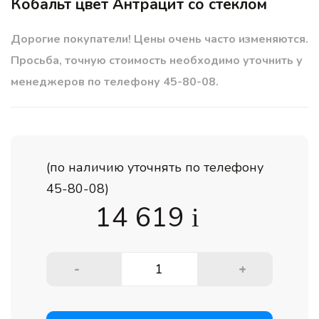
Кобальт цвет Антрацит со стеклом
Дорогие покупатели! Цены очень часто изменяются.
Просьба, точную стоимость необходимо уточнить у
менеджеров по телефону 45-80-08.
(по наличию уточнять по телефону
45-80-08)
14 619
i
-
+