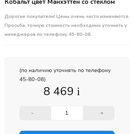
Кобальт цвет Манхэттен со стеклом
Дорогие покупатели! Цены очень часто изменяются.
Просьба, точную стоимость необходимо уточнить у
менеджеров по телефону 45-80-08.
(по наличию уточнять по телефону
45-80-08)
8 469
i
-
+