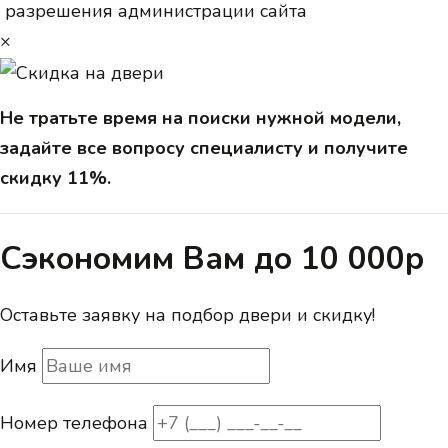
разрешения администрации сайта
×
Не тратьте время на поиски нужной модели,
задайте все вопросу специалисту и получите
скидку 11%.
Сэкономим Вам до 10 000р
Оставьте заявку на подбор двери и скидку!
Имя
Номер телефона