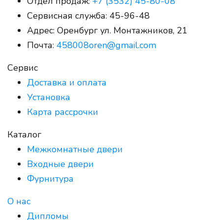
Отдел продаж:
+7 (3532) 45-80-08
Сервисная служба:
45-96-48
Адрес:
Оренбург ул. Монтажников, 21
Почта:
458008oren@gmail.com
Сервис
Доставка и оплата
Установка
Карта рассрочки
Каталог
Межкомнатные двери
Входные двери
Фурнитура
О нас
Дипломы