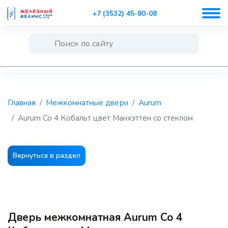
+7 (3532) 45-80-08
Главная
Межкомнатные двери
Aurum
Aurum Co 4 Кобальт цвет Манхэттен со стеклом
Вернуться в раздел
Дверь межкомнатная Aurum Co 4