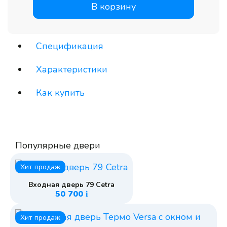
В корзину
Спецификация
Характеристики
Как купить
Популярные двери
Хит продаж
Входная дверь 79 Cetra
50 700
i
Хит продаж