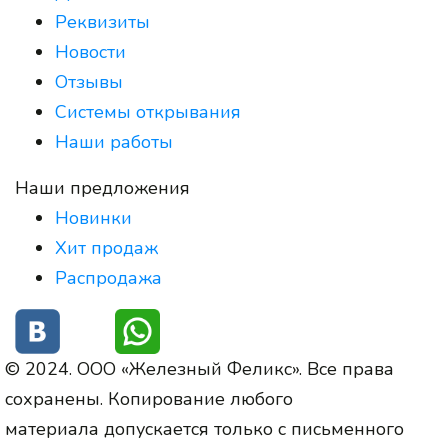
Реквизиты
Новости
Отзывы
Системы открывания
Наши работы
Наши предложения
Новинки
Хит продаж
Распродажа
© 2024. ООО «Железный Феликс». Все права
сохранены. Копирование любого
материала допускается только с письменного