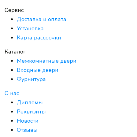
Сервис
Доставка и оплата
Установка
Карта рассрочки
Каталог
Межкомнатные двери
Входные двери
Фурнитура
О нас
Дипломы
Реквизиты
Новости
Отзывы