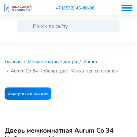
+7 (3532) 45-80-08
Главная
Межкомнатные двери
Aurum
Aurum Co 34 Кобальт цвет Манхэттен со стеклом
Вернуться в раздел
Дверь межкомнатная Aurum Co 34