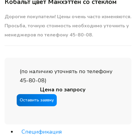
Кобальт цвет Манхэттен со стеклом
Дорогие покупатели! Цены очень часто изменяются.
Просьба, точную стоимость необходимо уточнить у
менеджеров по телефону 45-80-08.
(по наличию уточнять по телефону
45-80-08)
Цена по запросу
Оставить заявку
Спецификация