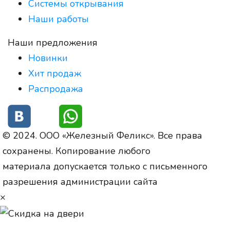
Системы открывания
Наши работы
Наши предложения
Новинки
Хит продаж
Распродажа
© 2024. ООО «Железный Феликс». Все права
сохранены. Копирование любого
материала допускается только с письменного
разрешения администрации сайта
×