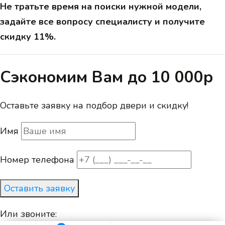
Не тратьте время на поиски нужной модели,
задайте все вопросу специалисту и получите
скидку 11%.
Сэкономим Вам до 10 000р
Оставьте заявку на подбор двери и скидку!
Имя
Номер телефона
Оставить заявку
Или звоните: