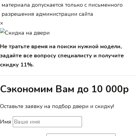
материала допускается только с письменного
разрешения администрации сайта
×
Не тратьте время на поиски нужной модели,
задайте все вопросу специалисту и получите
скидку 11%.
Сэкономим Вам до 10 000р
Оставьте заявку на подбор двери и скидку!
Имя