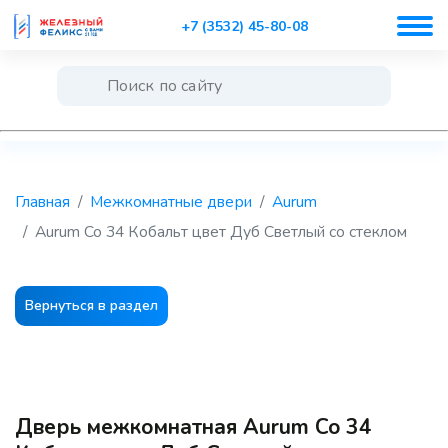
+7 (3532) 45-80-08
Главная
Межкомнатные двери
Aurum
Aurum Co 34 Кобальт цвет Дуб Светлый со стеклом
Вернуться в раздел
Дверь межкомнатная Aurum Co 34