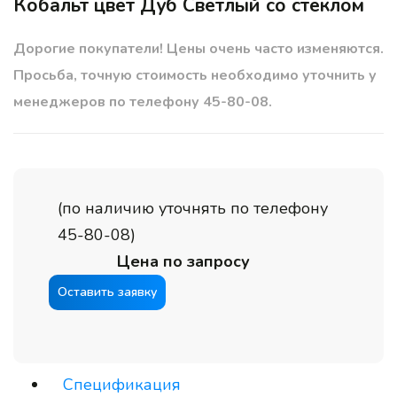
Кобальт цвет Дуб Светлый со стеклом
Дорогие покупатели! Цены очень часто изменяются.
Просьба, точную стоимость необходимо уточнить у
менеджеров по телефону 45-80-08.
(по наличию уточнять по телефону
45-80-08)
Цена по запросу
Оставить заявку
Спецификация