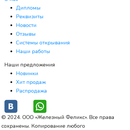
Дипломы
Реквизиты
Новости
Отзывы
Системы открывания
Наши работы
Наши предложения
Новинки
Хит продаж
Распродажа
© 2024. ООО «Железный Феликс». Все права
сохранены. Копирование любого