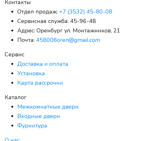
Контакты
Отдел продаж:
+7 (3532) 45-80-08
Сервисная служба:
45-96-48
Адрес:
Оренбург ул. Монтажников, 21
Почта:
458008oren@gmail.com
Сервис
Доставка и оплата
Установка
Карта рассрочки
Каталог
Межкомнатные двери
Входные двери
Фурнитура
О нас