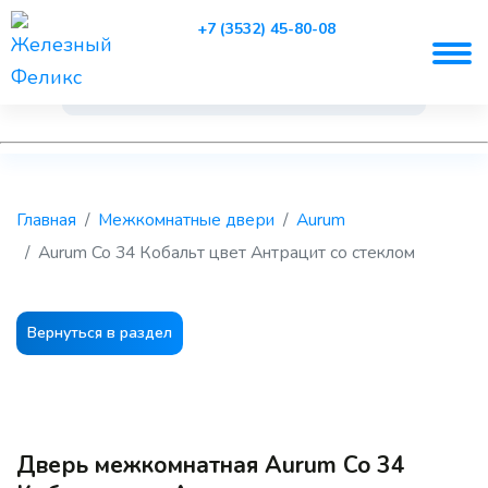
+7 (3532) 45-80-08
Главная
Межкомнатные двери
Aurum
Aurum Co 34 Кобальт цвет Антрацит со стеклом
Вернуться в раздел
Дверь межкомнатная Aurum Co 34