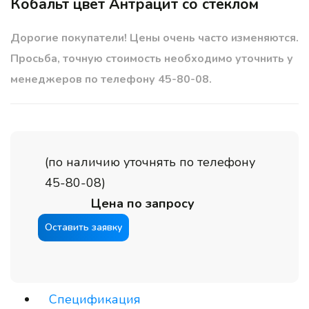
Кобальт цвет Антрацит со стеклом
Дорогие покупатели! Цены очень часто изменяются.
Просьба, точную стоимость необходимо уточнить у
менеджеров по телефону 45-80-08.
(по наличию уточнять по телефону
45-80-08)
Цена по запросу
Оставить заявку
Спецификация