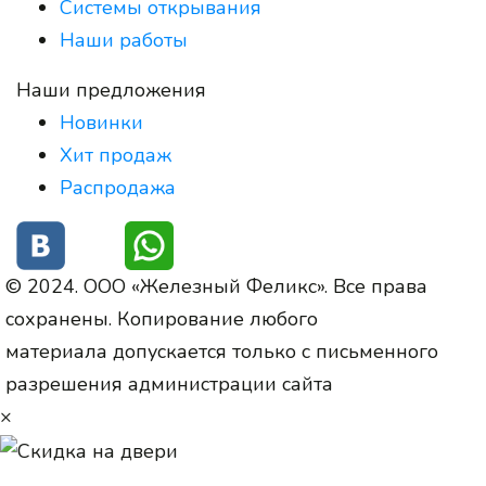
Системы открывания
Наши работы
Наши предложения
Новинки
Хит продаж
Распродажа
© 2024. ООО «Железный Феликс». Все права
сохранены. Копирование любого
материала допускается только с письменного
разрешения администрации сайта
×