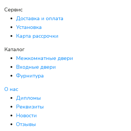
Сервис
Доставка и оплата
Установка
Карта рассрочки
Каталог
Межкомнатные двери
Входные двери
Фурнитура
О нас
Дипломы
Реквизиты
Новости
Отзывы