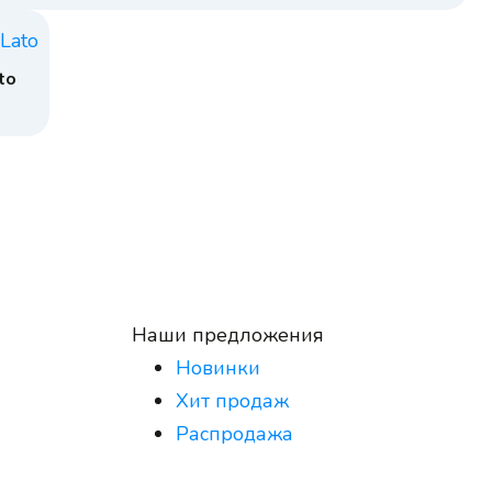
to
Наши предложения
Новинки
Хит продаж
Распродажа