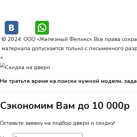
© 2024. ООО «Железный Феликс». Все права сохр
материала допускается только с письменного ра
×
Не тратьте время на поиски нужной модели, зада
Сэкономим Вам до 10 000р
Оставьте заявку на подбор двери и скидку!