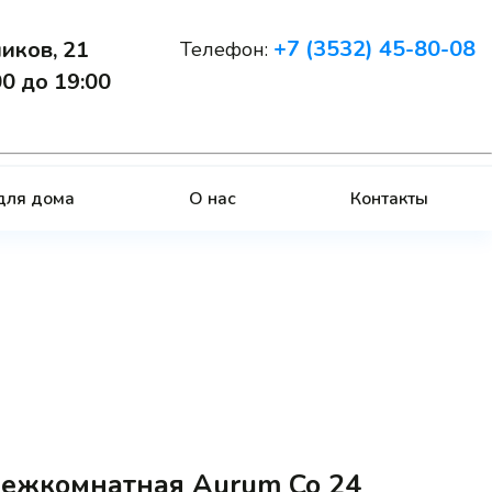
+7 (3532) 45-80-08
иков, 21
Телефон:
:00 до 19:00
Заказать звонок
для дома
О нас
Контакты
ежкомнатная Aurum Co 24