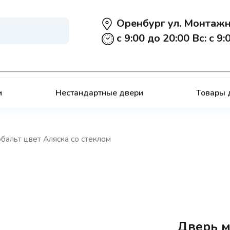
​ Оренбург ул. Монтажн
​ с 9:00 до 20:00 Вс: с 9
и
Нестандартные двери
Товары 
бальт цвет Аляска со стеклом
Дверь м