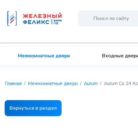
Межкомнатные двери
Входные двер
Главная
Межкомнатные двери
Aurum
Aurum Co 24 Ко
Вернуться в раздел