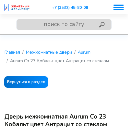
+7 (3532) 45-80-08
Главная
Межкомнатные двери
Aurum
Aurum Co 23 Кобальт цвет Антрацит со стеклом
Вернуться в раздел
Дверь межкомнатная Aurum Co 23
Кобальт цвет Антрацит со стеклом