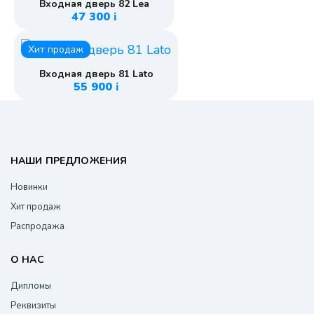
Входная дверь 82 Lea
47 300
i
Хит продаж
Входная дверь 81 Lato
55 900
i
НАШИ ПРЕДЛОЖЕНИЯ
Новинки
Хит продаж
Распродажа
О НАС
Дипломы
Реквизиты