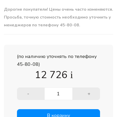
Дорогие покупатели! Цены очень часто изменяются.
Просьба, точную стоимость необходимо уточнить у
менеджеров по телефону 45-80-08.
(по наличию уточнять по телефону
45-80-08)
12 726
i
-
+
В корзину