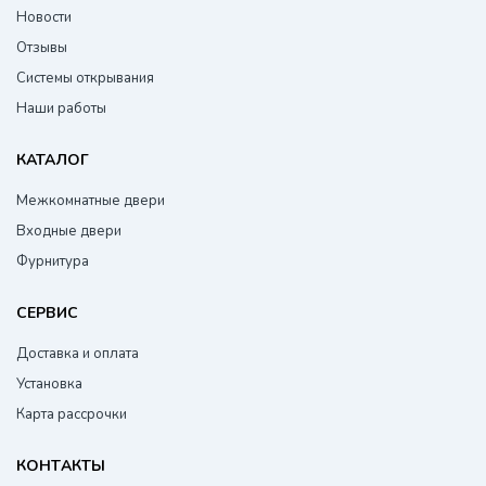
Новости
Отзывы
Системы открывания
Наши работы
КАТАЛОГ
Межкомнатные двери
Входные двери
Фурнитура
СЕРВИС
Доставка и оплата
Установка
Карта рассрочки
КОНТАКТЫ