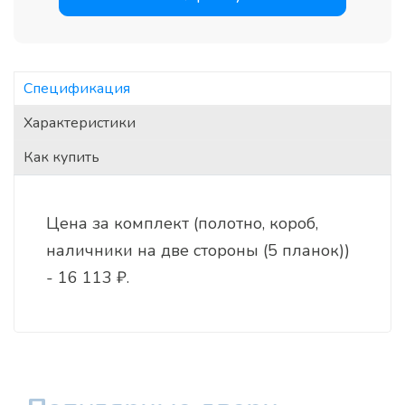
Спецификация
Характеристики
Как купить
Цена за комплект (полотно, короб,
наличники на две стороны (5 планок))
- 16 113 ₽.