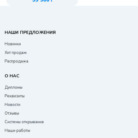
55 900
НАШИ ПРЕДЛОЖЕНИЯ
Новинки
Хит продаж
Распродажа
О НАС
Дипломы
Реквизиты
Новости
Отзывы
Системы открывания
Наши работы