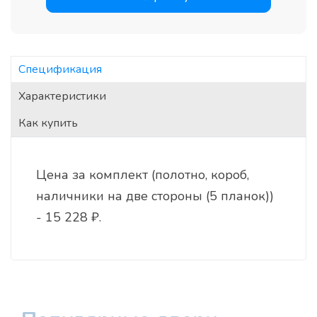
Спецификация
Характеристики
Как купить
Цена за комплект (полотно, короб,
наличники на две стороны (5 планок))
- 15 228 ₽.