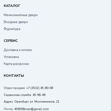
КАТАЛОГ
Межкомнатные двери
Входные двери
Фурнитура
СЕРВИС
Доставка и оплата
Установка
Карта рассрочки
КОНТАКТЫ
Отдел продаж:
+7 (3532) 45-80-08
Сервисная служба:
45-96-48
Адрес:
Оренбург ул. Монтажников, 21
Почта:
458008oren@gmail.com