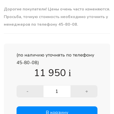
Дорогие покупатели! Цены очень часто изменяются.
Просьба, точную стоимость необходимо уточнить у
менеджеров по телефону 45-80-08.
(по наличию уточнять по телефону
45-80-08)
11 950
i
-
+
В корзину