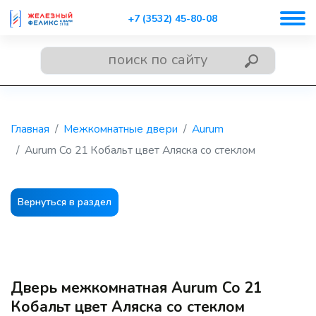
+7 (3532) 45-80-08
Главная
Межкомнатные двери
Aurum
Aurum Co 21 Кобальт цвет Аляска со стеклом
Вернуться в раздел
Дверь межкомнатная Aurum Co 21
Кобальт цвет Аляска со стеклом