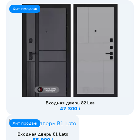
Хит продаж
Входная дверь 82 Lea
47 300
i
Хит продаж
Входная дверь 81 Lato
i