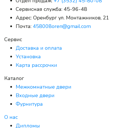
Отдел продаж:
+7 (3532) 45-80-08
Сервисная служба:
45-96-48
Адрес:
Оренбург ул. Монтажников, 21
Почта:
458008oren@gmail.com
Сервис
Доставка и оплата
Установка
Карта рассрочки
Каталог
Межкомнатные двери
Входные двери
Фурнитура
О нас
Дипломы