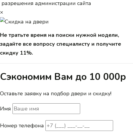
разрешения администрации сайта
×
Не тратьте время на поиски нужной модели,
задайте все вопросу специалисту и получите
скидку 11%.
Сэкономим Вам до 10 000р
Оставьте заявку на подбор двери и скидку!
Имя
Номер телефона