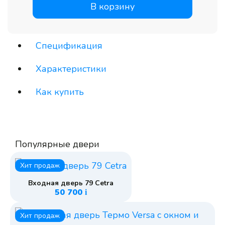
В корзину
Спецификация
Характеристики
Как купить
Популярные двери
Хит продаж
Входная дверь 79 Cetra
50 700
i
Хит продаж