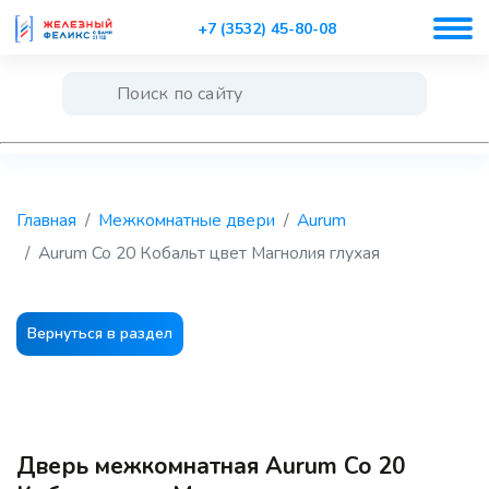
+7 (3532) 45-80-08
Главная
Межкомнатные двери
Aurum
Aurum Co 20 Кобальт цвет Магнолия глухая
Вернуться в раздел
Дверь межкомнатная Aurum Co 20