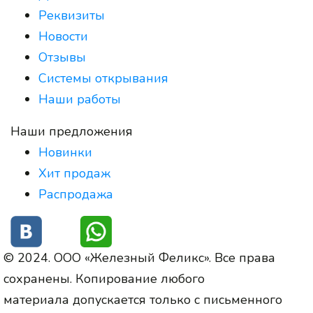
Реквизиты
Новости
Отзывы
Системы открывания
Наши работы
Наши предложения
Новинки
Хит продаж
Распродажа
© 2024. ООО «Железный Феликс». Все права
сохранены. Копирование любого
материала допускается только с письменного