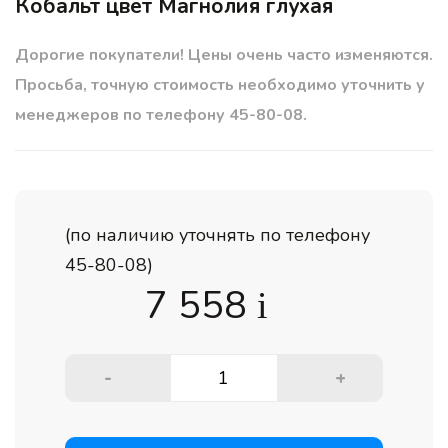
Кобальт цвет Магнолия глухая
Дорогие покупатели! Цены очень часто изменяются.
Просьба, точную стоимость необходимо уточнить у
менеджеров по телефону 45-80-08.
(по наличию уточнять по телефону
45-80-08)
7 558
i
-
+