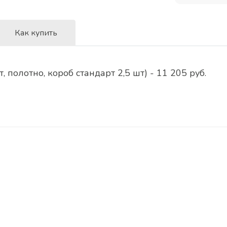
Как купить
 полотно, короб стандарт 2,5 шт) - 11 205 руб.