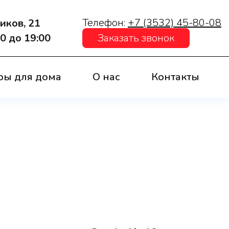
Телефон:
+7 (3532) 45-80-08
иков, 21
:00 до 19:00
Заказать звонок
ры для дома
О нас
Контакты