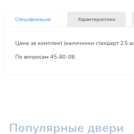
Спецификация
Характеристики
Цена за комплект (наличники стандарт 2,5 шт,
По вопросам 45-80-08.
Популярные двери