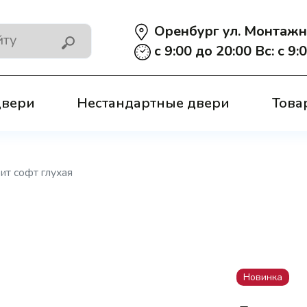
​ Оренбург ул. Монтажн
​ с 9:00 до 20:00 Вс: с 9
двери
Нестандартные двери
Това
ит софт глухая
Новинка