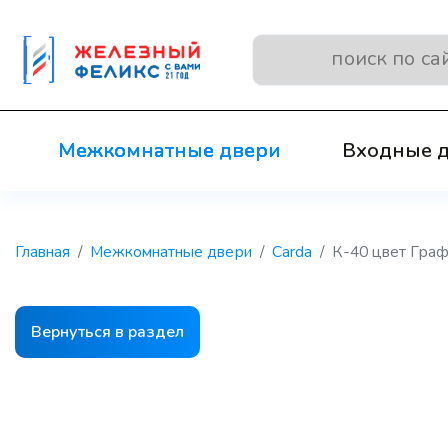
Межкомнатные двери
Входные 
Главная
Межкомнатные двери
Carda
К-40 цвет Граф
Вернуться в раздел